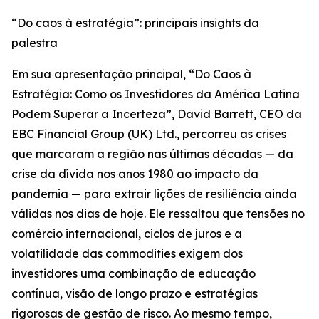
“Do caos à estratégia”: principais insights da
palestra
Em sua apresentação principal, “Do Caos à
Estratégia: Como os Investidores da América Latina
Podem Superar a Incerteza”, David Barrett, CEO da
EBC Financial Group (UK) Ltd., percorreu as crises
que marcaram a região nas últimas décadas — da
crise da dívida nos anos 1980 ao impacto da
pandemia — para extrair lições de resiliência ainda
válidas nos dias de hoje. Ele ressaltou que tensões no
comércio internacional, ciclos de juros e a
volatilidade das commodities exigem dos
investidores uma combinação de educação
contínua, visão de longo prazo e estratégias
rigorosas de gestão de risco. Ao mesmo tempo,