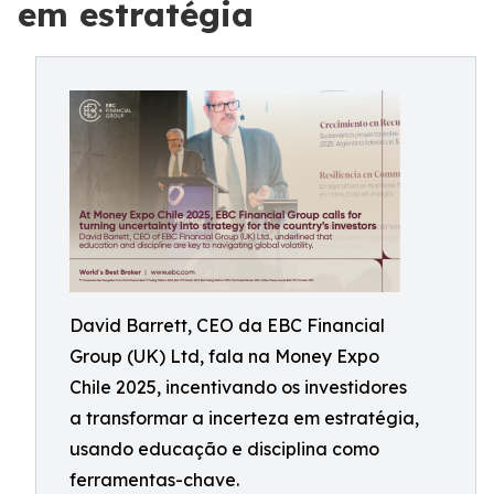
em estratégia
David Barrett, CEO da EBC Financial
Group (UK) Ltd, fala na Money Expo
Chile 2025, incentivando os investidores
a transformar a incerteza em estratégia,
usando educação e disciplina como
ferramentas-chave.