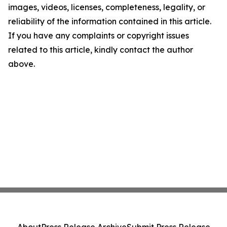
images, videos, licenses, completeness, legality, or
reliability of the information contained in this article.
If you have any complaints or copyright issues
related to this article, kindly contact the author
above.