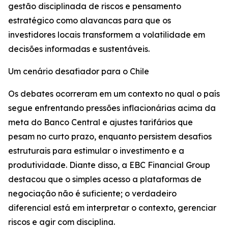
gestão disciplinada de riscos e pensamento
estratégico como alavancas para que os
investidores locais transformem a volatilidade em
decisões informadas e sustentáveis.
Um cenário desafiador para o Chile
Os debates ocorreram em um contexto no qual o país
segue enfrentando pressões inflacionárias acima da
meta do Banco Central e ajustes tarifários que
pesam no curto prazo, enquanto persistem desafios
estruturais para estimular o investimento e a
produtividade. Diante disso, a EBC Financial Group
destacou que o simples acesso a plataformas de
negociação não é suficiente; o verdadeiro
diferencial está em interpretar o contexto, gerenciar
riscos e agir com disciplina.