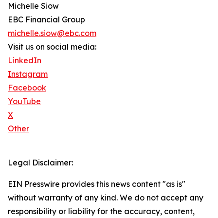
Michelle Siow
EBC Financial Group
michelle.siow@ebc.com
Visit us on social media:
LinkedIn
Instagram
Facebook
YouTube
X
Other
Legal Disclaimer:
EIN Presswire provides this news content "as is"
without warranty of any kind. We do not accept any
responsibility or liability for the accuracy, content,