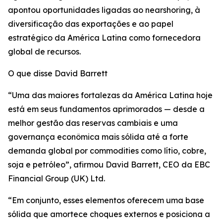
apontou oportunidades ligadas ao nearshoring, à
diversificação das exportações e ao papel
estratégico da América Latina como fornecedora
global de recursos.
O que disse David Barrett
“Uma das maiores fortalezas da América Latina hoje
está em seus fundamentos aprimorados — desde a
melhor gestão das reservas cambiais e uma
governança econômica mais sólida até a forte
demanda global por commodities como lítio, cobre,
soja e petróleo”, afirmou David Barrett, CEO da EBC
Financial Group (UK) Ltd.
“Em conjunto, esses elementos oferecem uma base
sólida que amortece choques externos e posiciona a