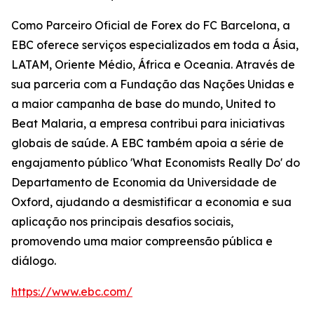
Como Parceiro Oficial de Forex do FC Barcelona, a
EBC oferece serviços especializados em toda a Ásia,
LATAM, Oriente Médio, África e Oceania. Através de
sua parceria com a Fundação das Nações Unidas e
a maior campanha de base do mundo, United to
Beat Malaria, a empresa contribui para iniciativas
globais de saúde. A EBC também apoia a série de
engajamento público 'What Economists Really Do' do
Departamento de Economia da Universidade de
Oxford, ajudando a desmistificar a economia e sua
aplicação nos principais desafios sociais,
promovendo uma maior compreensão pública e
diálogo.
https://www.ebc.com/