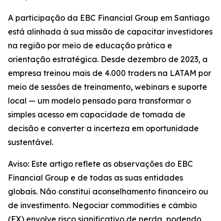
A participação da EBC Financial Group em Santiago
está alinhada à sua missão de capacitar investidores
na região por meio de educação prática e
orientação estratégica. Desde dezembro de 2023, a
empresa treinou mais de 4.000 traders na LATAM por
meio de sessões de treinamento, webinars e suporte
local — um modelo pensado para transformar o
simples acesso em capacidade de tomada de
decisão e converter a incerteza em oportunidade
sustentável.
Aviso: Este artigo reflete as observações do EBC
Financial Group e de todas as suas entidades
globais. Não constitui aconselhamento financeiro ou
de investimento. Negociar commodities e câmbio
(FX) envolve risco significativo de perda, podendo