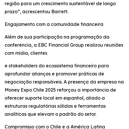
região para um crescimento sustentável de longo
prazo”, acrescentou Barrett.
Engajamento com a comunidade financeira
Além de sua participação na programação da
conferência, a EBC Financial Group realizou reuniões
com mídia, clientes
e stakeholders do ecossistema financeiro para
aprofundar alianças e promover práticas de
negociação responsáveis. A presença da empresa na
Money Expo Chile 2025 reforçou a importância de
oferecer suporte local em espanhol, aliado a
estruturas regulatórias sólidas e ferramentas
analíticas que elevam o padrão do setor.
Compromisso com o Chile e a América Latina