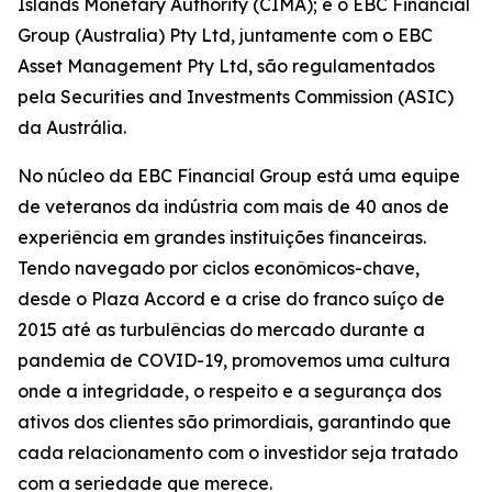
Islands Monetary Authority (CIMA); e o EBC Financial
Group (Australia) Pty Ltd, juntamente com o EBC
Asset Management Pty Ltd, são regulamentados
pela Securities and Investments Commission (ASIC)
da Austrália.
No núcleo da EBC Financial Group está uma equipe
de veteranos da indústria com mais de 40 anos de
experiência em grandes instituições financeiras.
Tendo navegado por ciclos econômicos-chave,
desde o Plaza Accord e a crise do franco suíço de
2015 até as turbulências do mercado durante a
pandemia de COVID-19, promovemos uma cultura
onde a integridade, o respeito e a segurança dos
ativos dos clientes são primordiais, garantindo que
cada relacionamento com o investidor seja tratado
com a seriedade que merece.