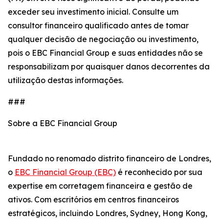
exceder seu investimento inicial. Consulte um
consultor financeiro qualificado antes de tomar
qualquer decisão de negociação ou investimento,
pois o EBC Financial Group e suas entidades não se
responsabilizam por quaisquer danos decorrentes da
utilização destas informações.
###
Sobre a EBC Financial Group
Fundado no renomado distrito financeiro de Londres,
o
EBC Financial Group (EBC)
é reconhecido por sua
expertise em corretagem financeira e gestão de
ativos. Com escritórios em centros financeiros
estratégicos, incluindo Londres, Sydney, Hong Kong,