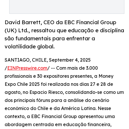
David Barrett, CEO da EBC Financial Group
(UK) Ltd., ressaltou que educação e disciplina
são fundamentais para enfrentar a
volatilidade global.
SANTIAGO, CHILE, September 4, 2025
/
EINPresswire.com
/ -- Com mais de 3.000
profissionais e 30 expositores presentes, a Money
Expo Chile 2025 foi realizada nos dias 27 e 28 de
agosto, no Espacio Riesco, consolidando-se como um
dos principais fóruns para a análise do cenário
econômico do Chile e da América Latina. Nesse
contexto, a EBC Financial Group apresentou uma
abordagem centrada em educação financeira,