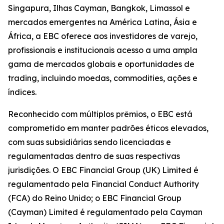
Singapura, Ilhas Cayman, Bangkok, Limassol e
mercados emergentes na América Latina, Ásia e
África, a EBC oferece aos investidores de varejo,
profissionais e institucionais acesso a uma ampla
gama de mercados globais e oportunidades de
trading, incluindo moedas, commodities, ações e
índices.
Reconhecido com múltiplos prêmios, o EBC está
comprometido em manter padrões éticos elevados,
com suas subsidiárias sendo licenciadas e
regulamentadas dentro de suas respectivas
jurisdições. O EBC Financial Group (UK) Limited é
regulamentado pela Financial Conduct Authority
(FCA) do Reino Unido; o EBC Financial Group
(Cayman) Limited é regulamentado pela Cayman